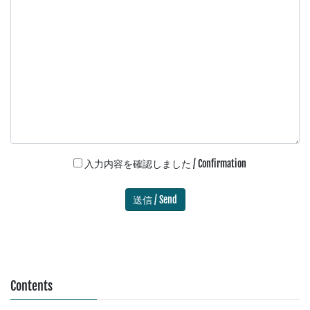
入力内容を確認しました / Confirmation
Contents